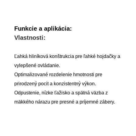
Funkcie a aplikácia:
Vlastnosti:
Ľahká hliníková konštrukcia pre ľahké hojdačky a
vylepšené ovládanie.
Optimalizované rozdelenie hmotnosti pre
prirodzený pocit a konzistentný výkon.
Odpustenie, nízke ťažisko a spätná väzba z
mäkkého nárazu pre presné a príjemné zábery.