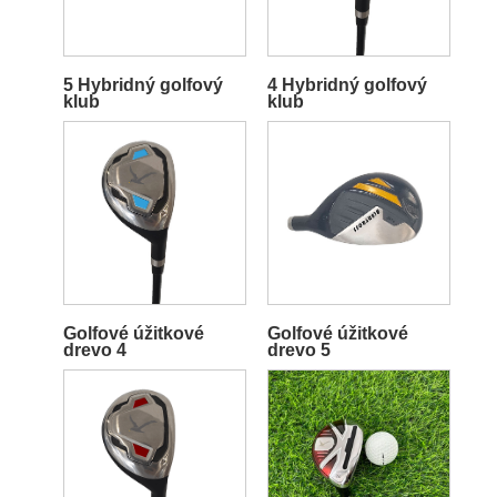
5 Hybridný golfový
4 Hybridný golfový
klub
klub
Golfové úžitkové
Golfové úžitkové
drevo 4
drevo 5