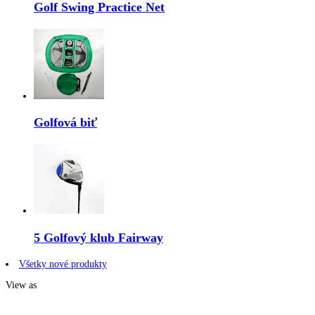
Golf Swing Practice Net
Golfová biť
5 Golfový klub Fairway
Všetky nové produkty
View as