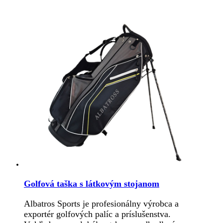
Golfová taška s látkovým stojanom
Albatros Sports je profesionálny výrobca a
exportér golfových palíc a príslušenstva.