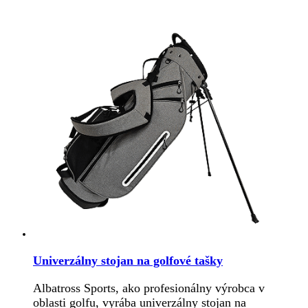
Univerzálny stojan na golfové tašky
Albatross Sports, ako profesionálny výrobca v
oblasti golfu, vyrába univerzálny stojan na