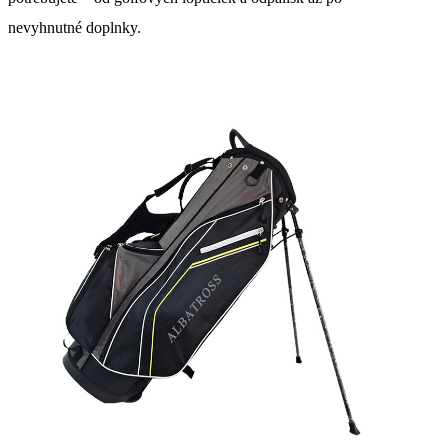
nevyhnutné doplnky.