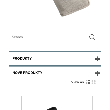
PRODUKTY
NOVÉ PRODUKTY
View as