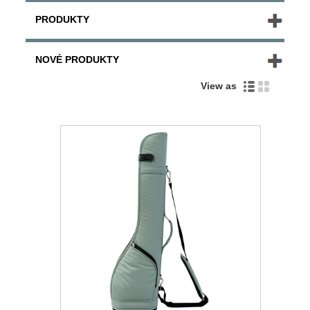
PRODUKTY
NOVÉ PRODUKTY
View as