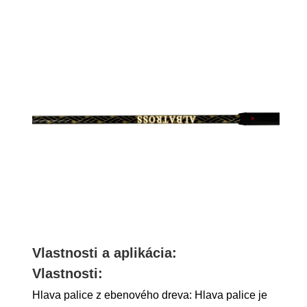
Vlastnosti a aplikácia:
Vlastnosti:
Hlava palice z ebenového dreva: Hlava palice je